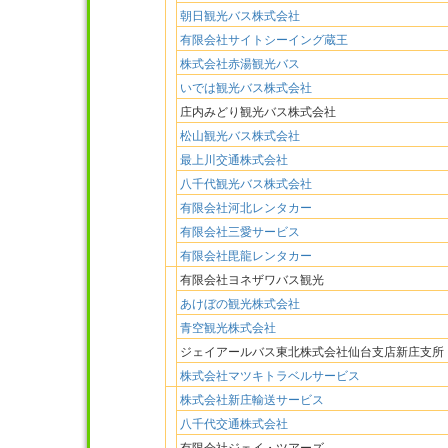
朝日観光バス株式会社
有限会社サイトシーイング蔵王
株式会社赤湯観光バス
いでは観光バス株式会社
庄内みどり観光バス株式会社
松山観光バス株式会社
最上川交通株式会社
八千代観光バス株式会社
有限会社河北レンタカー
有限会社三愛サービス
有限会社毘龍レンタカー
有限会社ヨネザワバス観光
あけぼの観光株式会社
青空観光株式会社
ジェイアールバス東北株式会社仙台支店新庄支所
株式会社マツキトラベルサービス
株式会社新庄輸送サービス
八千代交通株式会社
有限会社ジェイ・ツアーズ