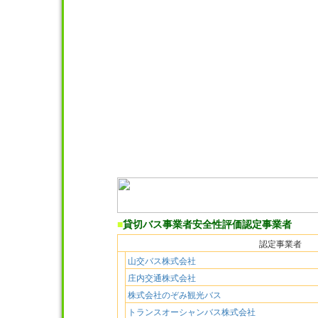
■
貸切バス事業者安全性評価認定事業者
認定事業者
山交バス株式会社
庄内交通株式会社
株式会社のぞみ観光バス
トランスオーシャンバス株式会社