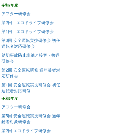
令和7年度
アフター研修会
第2回 エコドライブ研修会
第1回 エコドライブ研修会
第3回 安全運転実技研修会 初任
運転者対応研修会
踏切事故防止訓練と接客・接遇
研修会
第2回 安全運転研修 適年齢者対
応研修会
第1回 安全運転実技研修会 初任
運転者対応研修
令和6年度
アフター研修会
第5回 安全運転実技研修会 適年
齢者対象研修会
第2回 エコドライブ研修会