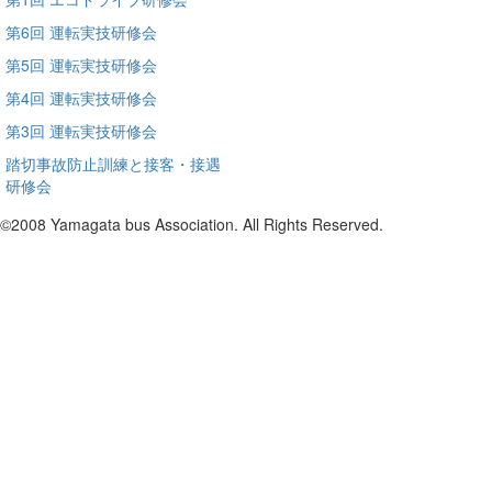
第6回 運転実技研修会
第5回 運転実技研修会
第4回 運転実技研修会
第3回 運転実技研修会
踏切事故防止訓練と接客・接遇
研修会
©2008 Yamagata bus Association. All Rights Reserved.