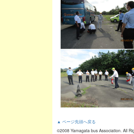
▲ ページ先頭へ戻る
©2008 Yamagata bus Association. All Ri