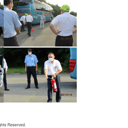
ghts Reserved.