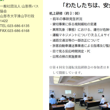
一般社団法人 山形県バス
協会
山形市大字漆山字行段
1422
TEL:023-686-6135
FAX:023-686-6168