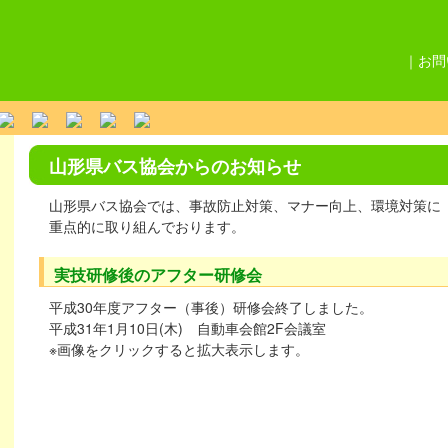
｜
お問
山形県バス協会からのお知らせ
山形県バス協会では、事故防止対策、マナー向上、環境対策に
重点的に取り組んでおります。
実技研修後のアフター研修会
平成30年度アフター（事後）研修会終了しました。
平成31年1月10日(木) 自動車会館2F会議室
※画像をクリックすると拡大表示します。